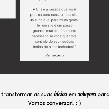
A Cris é a pessoa que você
precisa para construir seu site.
Já a indiquei para muita gente.
Ter um site é um passo
grande, mas extremamente
necessário se você quer total
controle do seu negócio.
Indico de olhos fechados! "
Ver projeto
ideias
soluções
transformar as suas
em
para
Vamos conversar! : )