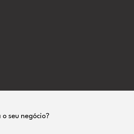
 o seu negócio?