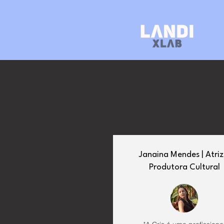
Janaina Mendes | Atriz
Produtora Cultural