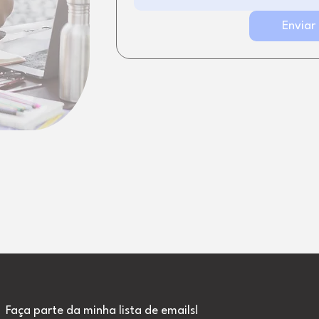
Enviar
Faça parte da minha lista de emails!