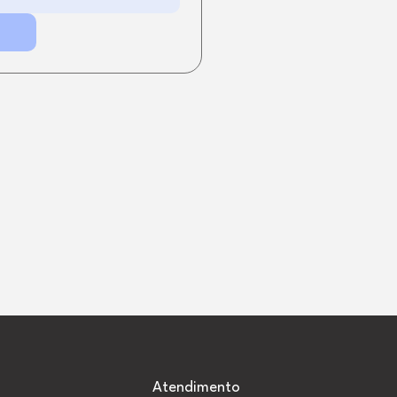
Atendimento